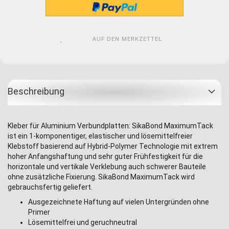
AUF DEN MERKZETTEL
Beschreibung
Kleber für Aluminium Verbundplatten: SikaBond MaximumTack
ist ein 1-komponentiger, elastischer und lösemittelfreier
Klebstoff basierend auf Hybrid-Polymer Technologie mit extrem
hoher Anfangshaftung und sehr guter Frühfestigkeit für die
horizontale und vertikale Verklebung auch schwerer Bauteile
ohne zusätzliche Fixierung. SikaBond MaximumTack wird
gebrauchsfertig geliefert.
Ausgezeichnete Haftung auf vielen Untergründen ohne
Primer
Lösemittelfrei und geruchneutral