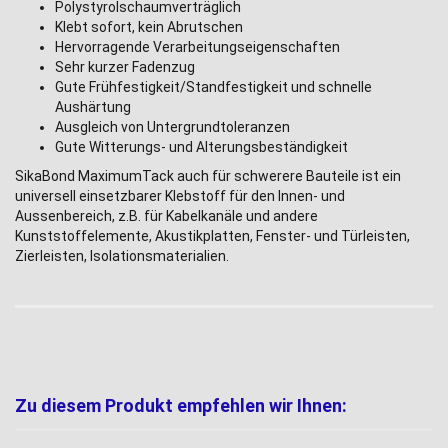
Polystyrolschaumverträglich
Klebt sofort, kein Abrutschen
Hervorragende Verarbeitungseigenschaften
Sehr kurzer Fadenzug
Gute Frühfestigkeit/Standfestigkeit und schnelle
Aushärtung
Ausgleich von Untergrundtoleranzen
Gute Witterungs- und Alterungsbeständigkeit
SikaBond MaximumTack auch für schwerere Bauteile ist ein
universell einsetzbarer Klebstoff für den Innen- und
Aussenbereich, z.B. für Kabelkanäle und andere
Kunststoffelemente, Akustikplatten, Fenster- und Türleisten,
Zierleisten, Isolationsmaterialien.
Zu diesem Produkt empfehlen wir Ihnen: