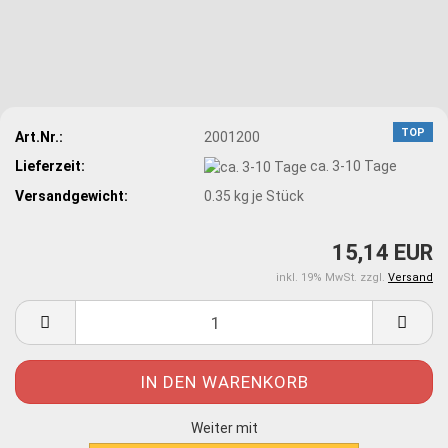
TOP
Art.Nr.:
2001200
Lieferzeit:
ca. 3-10 Tage
Versandgewicht:
0.35
kg je Stück
15,14 EUR
inkl. 19% MwSt. zzgl.
Versand
Weiter mit