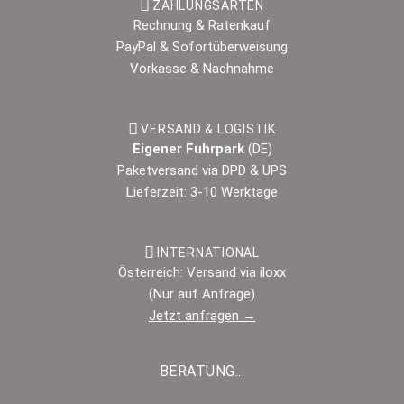
ZAHLUNGSARTEN
Rechnung & Ratenkauf
PayPal & Sofortüberweisung
Vorkasse & Nachnahme
VERSAND & LOGISTIK
Eigener Fuhrpark
(DE)
Paketversand via DPD & UPS
Lieferzeit: 3-10 Werktage
INTERNATIONAL
Österreich: Versand via iloxx
(Nur auf Anfrage)
Jetzt anfragen →
BERATUNG...