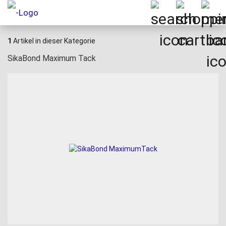
1
Artikel in dieser Kategorie
SikaBond Maximum Tack