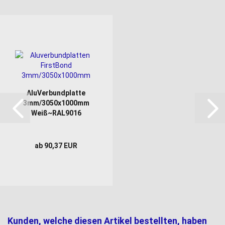
AluVerbundplatte
3mm/3050x1000mm
Weiß~RAL9016
ab 90,37 EUR
Kunden, welche diesen Artikel bestellten, haben