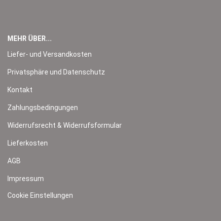
MEHR ÜBER...
Liefer- und Versandkosten
Privatsphäre und Datenschutz
Kontakt
Zahlungsbedingungen
Widerrufsrecht & Widerrufsformular
Lieferkosten
AGB
Impressum
Cookie Einstellungen