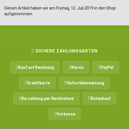
Diesen Artikel haben wir am Freitag, 12. Juli 2019 in den Shop
aufgenommen.
SICHERE ZAHLUNGSARTEN
Kauf auf Rechnung
Klarna
PayPal
Kreditkarte
Sofortüberweisung
Barzahlung per Nachnahme
Ratenkauf
Vorkasse